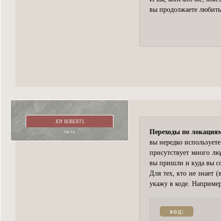
вы продолжаете любить 
JOY ROBERTS
гость
Переходы по локация
вы нередко используете
присутствует много люд
вы пришли и куда вы со
Для тех, кто не знает 
укажу в коде. Например
код: