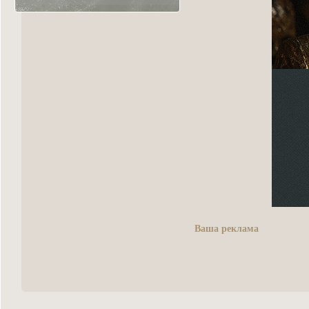
Ваша реклама