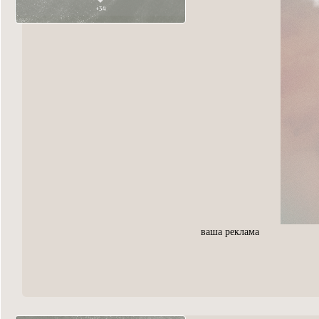
+34
ваша реклама