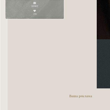
143407
+34
Ваша реклама