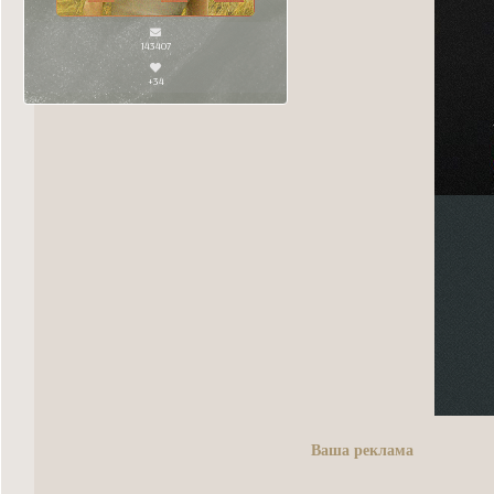
143407
+34
Ваша реклама