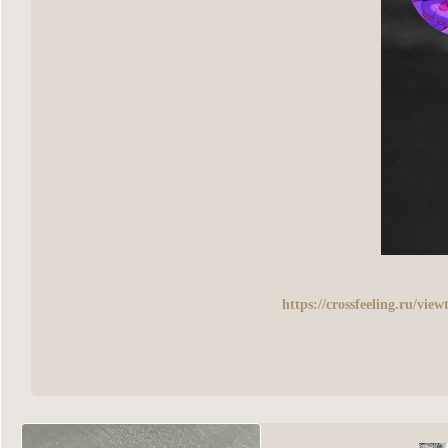
https://crossfeeling.ru/vi