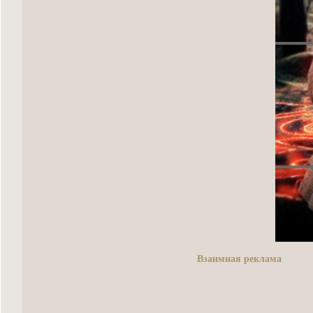
Взаимная реклама