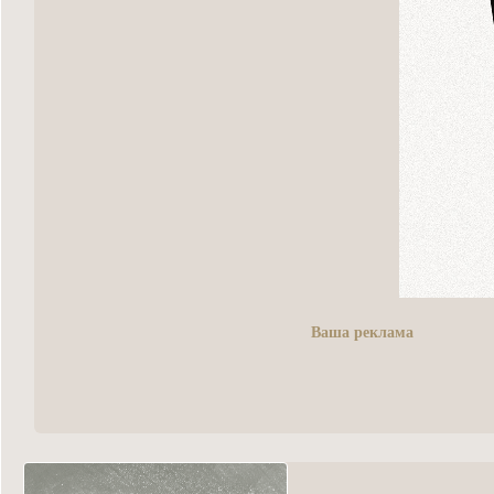
Ваша реклама