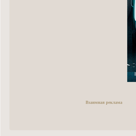
Взаимная реклама