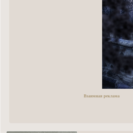
Взаимная реклама