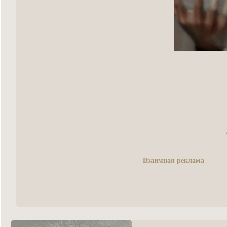
Взаимная реклама