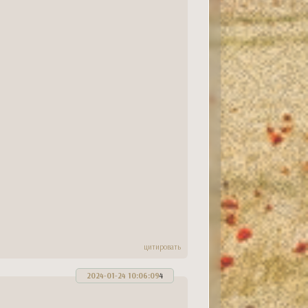
цитировать
2024-01-24 10:06:09
4