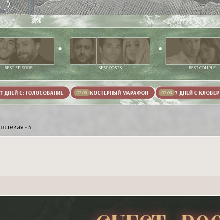
BEST EPISODE
BEST POSTS
BEST COUPLE
7 ДНЕЙ С: ГОЛОСОВАНИЕ
КОСТЕРНЫЙ МАРАФОН
7 ДНЕЙ С КЛОВЕР
02.08
02.08
Гостевая - 5