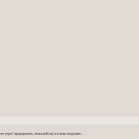
ое утро! придержите, пожалуйста) а я пока подумаю...