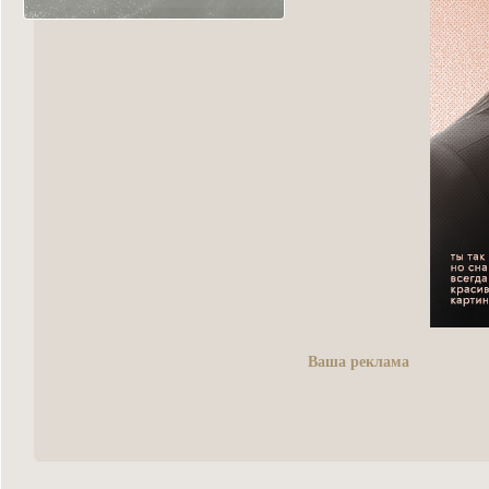
Ваша реклама