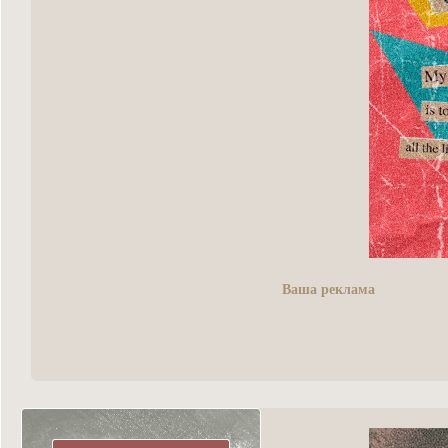
Ваша реклама