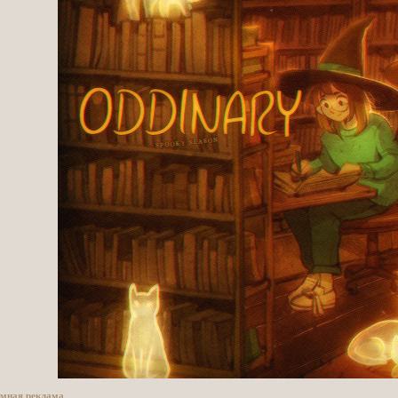
имная реклама