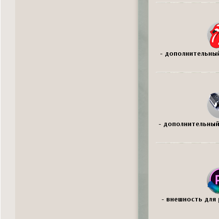
- дополнительный
- дополнительный
- внешность для