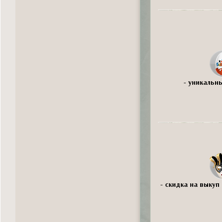
- уникальн
- скидка на выкуп