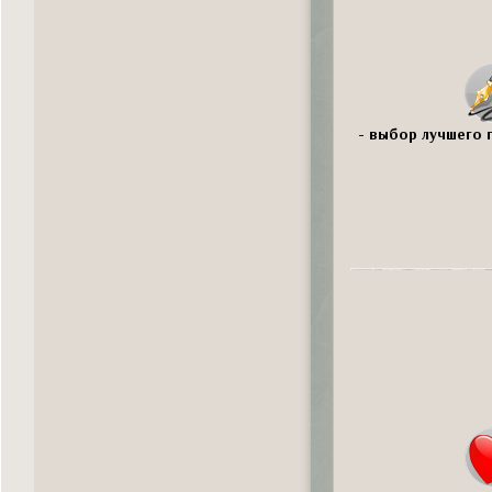
- выбор лучшего п