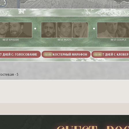
BEST EPISODE
BEST POSTS
BEST COUPLE
7 ДНЕЙ С: ГОЛОСОВАНИЕ
КОСТЕРНЫЙ МАРАФОН
7 ДНЕЙ С КЛОВЕР
02.08
02.08
Гостевая - 5